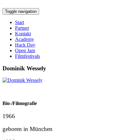
Toggle navigation
Start
Partner
Kontakt
Academy
Hack Day
Open Jam
Filmfestivals
Dominik Wessely
Bio-/Filmografie
1966
geboren in München