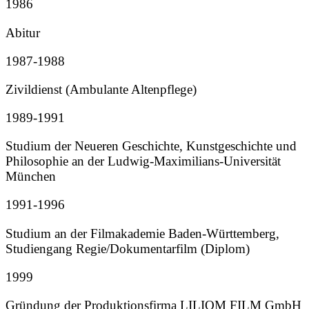
1986
Abitur
1987-1988
Zivildienst (Ambulante Altenpflege)
1989-1991
Studium der Neueren Geschichte, Kunstgeschichte und
Philosophie an der Ludwig-Maximilians-Universität
München
1991-1996
Studium an der Filmakademie Baden-Württemberg,
Studiengang Regie/Dokumentarfilm (Diplom)
1999
Gründung der Produktionsfirma LILIOM FILM GmbH