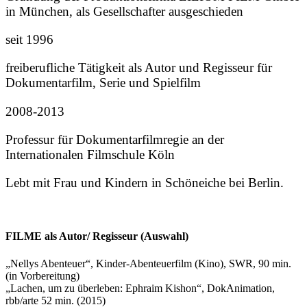
in München, als Gesellschafter ausgeschieden
seit 1996
freiberufliche Tätigkeit als Autor und Regisseur für
Dokumentarfilm, Serie und Spielfilm
2008-2013
Professur für Dokumentarfilmregie an der
Internationalen Filmschule Köln
Lebt mit Frau und Kindern in Schöneiche bei Berlin.
FILME als Autor/ Regisseur (Auswahl)
„Nellys Abenteuer“, Kinder-Abenteuerfilm (Kino), SWR, 90 min.
(in Vorbereitung)
„Lachen, um zu überleben: Ephraim Kishon“, DokAnimation,
rbb/arte 52 min. (2015)