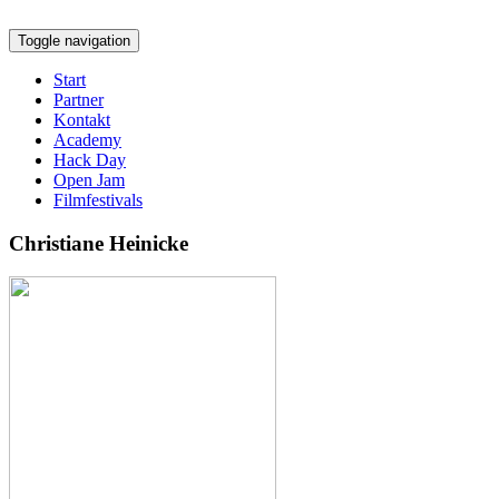
Toggle navigation
Start
Partner
Kontakt
Academy
Hack Day
Open Jam
Filmfestivals
Christiane Heinicke