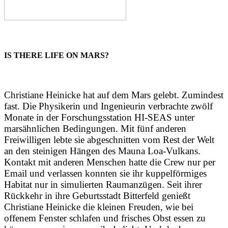
IS THERE LIFE ON MARS?
Christiane Heinicke hat auf dem Mars gelebt. Zumindest
fast. Die Physikerin und Ingenieurin verbrachte zwölf
Monate in der Forschungsstation HI-SEAS unter
marsähnlichen Bedingungen. Mit fünf anderen
Freiwilligen lebte sie abgeschnitten vom Rest der Welt
an den steinigen Hängen des Mauna Loa-Vulkans.
Kontakt mit anderen Menschen hatte die Crew nur per
Email und verlassen konnten sie ihr kuppelförmiges
Habitat nur in simulierten Raumanzügen. Seit ihrer
Rückkehr in ihre Geburtsstadt Bitterfeld genießt
Christiane Heinicke die kleinen Freuden, wie bei
offenem Fenster schlafen und frisches Obst essen zu